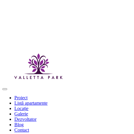
Proiect
Listă apartamente
Locație
Galerie
Dezvoltator
Blog
Contact