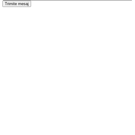
Trimite mesaj