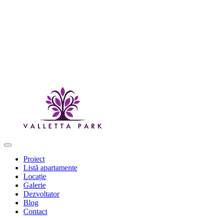
Proiect
Listă apartamente
Locație
Galerie
Dezvoltator
Blog
Contact