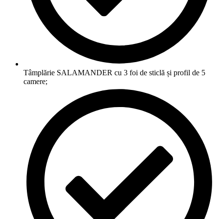
Tâmplărie SALAMANDER cu 3 foi de sticlă și profil de 5
camere;