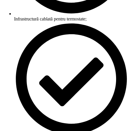
Infrastructură cablată pentru termostate;