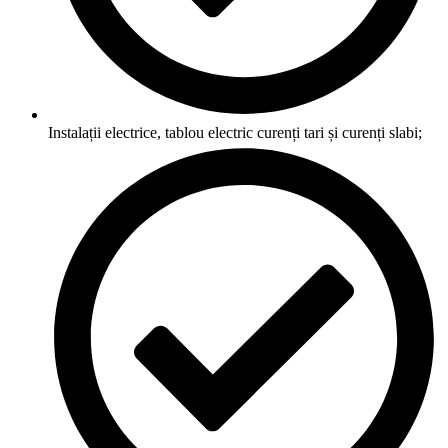
Instalații electrice, tablou electric curenți tari și curenți slabi;