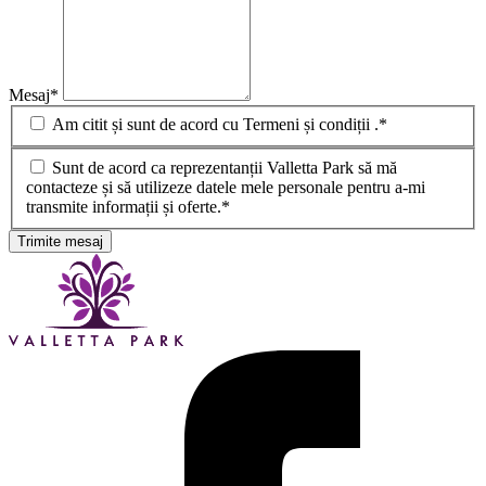
Mesaj
*
Am citit și sunt de acord cu Termeni și condiții .*
Sunt de acord ca reprezentanții Valletta Park să mă
contacteze și să utilizeze datele mele personale pentru a-mi
transmite informații și oferte.*
Trimite mesaj