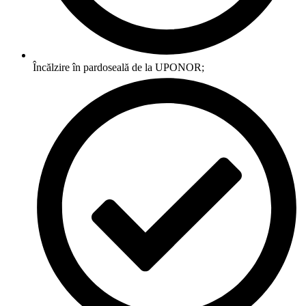
Încălzire în pardoseală de la UPONOR;