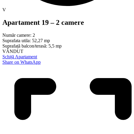
V
Apartament 19 – 2 camere
Număr camere: 2
Suprafata utila: 52,27 mp
Suprafață balcon/terasă: 5,5 mp
VÂNDUT
Schiță Apartament
Share on WhatsApp