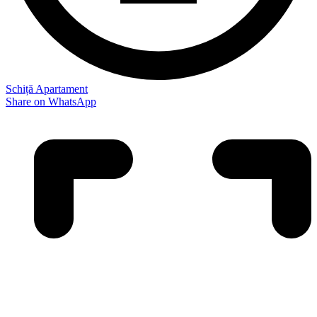
Schiță Apartament
Share on WhatsApp