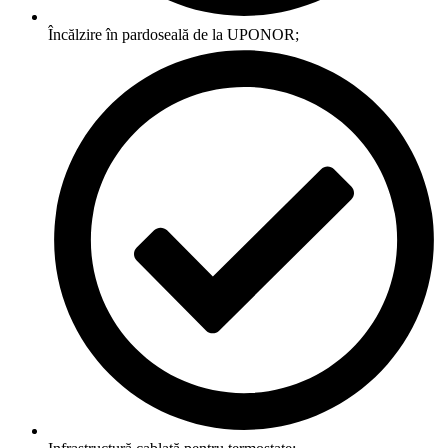
Încălzire în pardoseală de la UPONOR;