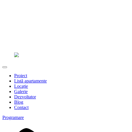
Proiect
Listă apartamente
Locație
Galerie
Dezvoltator
Blog
Contact
Programare