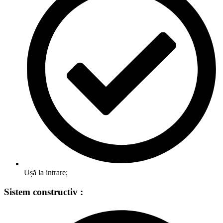
Ușă la intrare;
Sistem constructiv :