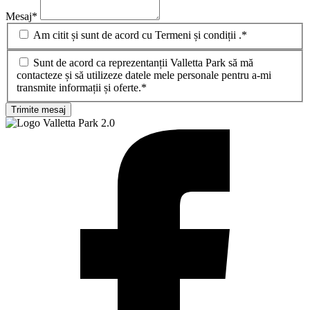
Mesaj
*
Am citit și sunt de acord cu Termeni și condiții .*
Sunt de acord ca reprezentanții Valletta Park să mă
contacteze și să utilizeze datele mele personale pentru a-mi
transmite informații și oferte.*
Trimite mesaj