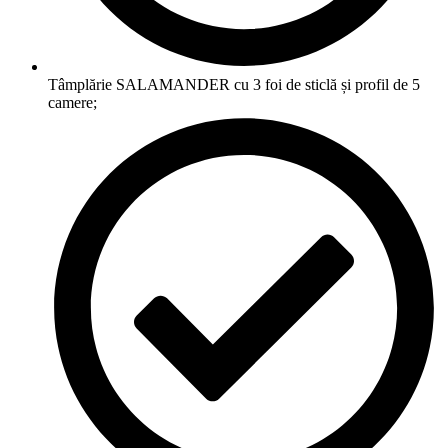
Tâmplărie SALAMANDER cu 3 foi de sticlă și profil de 5
camere;