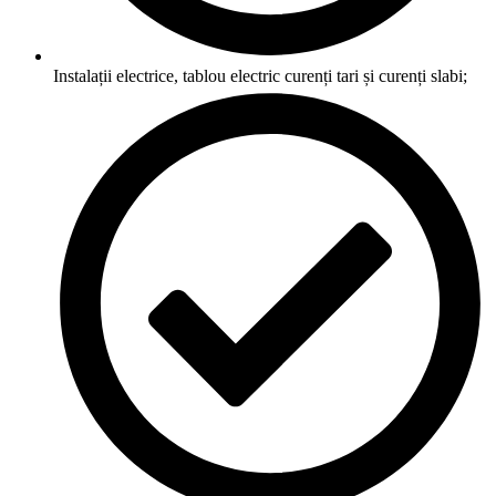
Instalații electrice, tablou electric curenți tari și curenți slabi;