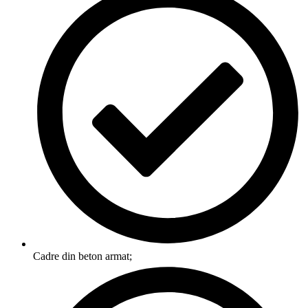
Cadre din beton armat;