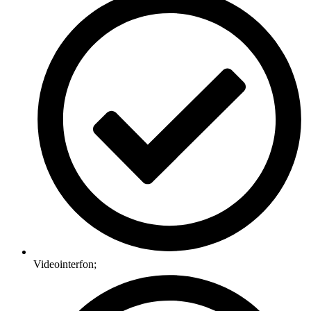
Videointerfon;